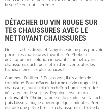
la soirée en toute sérénité.
DÉTACHER DU VIN ROUGE SUR
TES CHAUSSURES AVEC LE
NETTOYANT CHAUSSURES
Fini les taches de vin et l’angoisse de ne plus pouvoir
porter tes chaussures favorites. Pr. Phobe a
développé une solution innovante : un nettoyant
chaussures qui te permettra d’enlever toutes les
taches, même les plus tenaces !
Comment l’utiliser ? Tu vas voir, il n’y a rien de
compliqué. Pour
effacer la tache de vin rouge
de ta
chaussure, munis-toi d’un chiffon humide et retire
délicatement le surplus. Dégaine ensuite
ton
nettoyant Pr. Phobe
, vaporise du produit sur la tache
puis laisse la magie opérer quelques minutes. Prends
ensuite une petite brosse à chaussures et frotte la