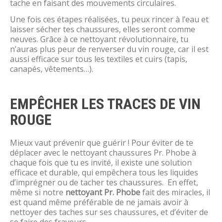
tache en faisant des mouvements circulaires.
Une fois ces étapes réalisées, tu peux rincer à l’eau et
laisser sécher tes chaussures, elles seront comme
neuves. Grâce à ce nettoyant révolutionnaire, tu
n’auras plus peur de renverser du vin rouge, car il est
aussi efficace sur tous les textiles et cuirs (tapis,
canapés, vêtements…).
EMPÊCHER LES TRACES DE VIN
ROUGE
Mieux vaut prévenir que guérir ! Pour éviter de te
déplacer avec le nettoyant chaussures Pr. Phobe à
chaque fois que tu es invité, il existe une solution
efficace et durable, qui empêchera tous les liquides
d’imprégner ou de tacher tes chaussures. En effet,
même si notre
nettoyant Pr. Phobe
fait des miracles, il
est quand même préférable de ne jamais avoir à
nettoyer des taches sur ses chaussures, et d’éviter de