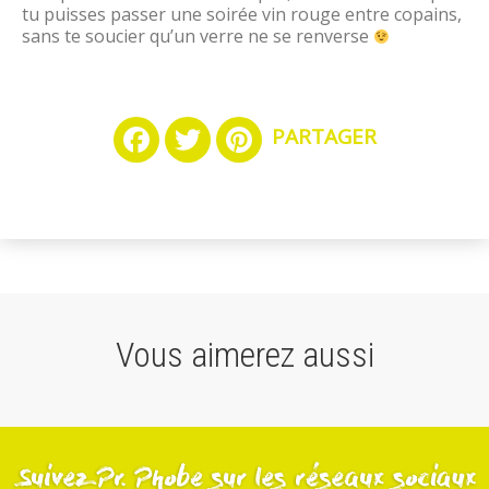
tu puisses passer une soirée vin rouge entre copains,
sans te soucier qu’un verre ne se renverse
PARTAGER
Facebook
Twitter
Pinterest
Vous aimerez aussi